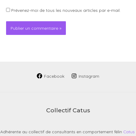
Prévenez-moi de tous les nouveaux articles par e-mail.
Facebook
Instagram
Collectif Catus
Adhérente au collectif de consultants en comportement félin
Catus