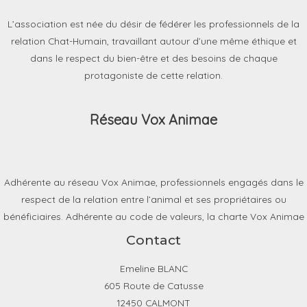
L’association est née du désir de fédérer les professionnels de la
relation Chat-Humain, travaillant autour d’une même éthique et
dans le respect du bien-être et des besoins de chaque
protagoniste de cette relation.
Réseau Vox Animae
Adhérente au réseau Vox Animae, professionnels engagés dans le
respect de la relation entre l’animal et ses propriétaires ou
bénéficiaires. Adhérente au code de valeurs, la charte Vox Animae
Contact
Emeline BLANC
605 Route de Catusse
12450 CALMONT