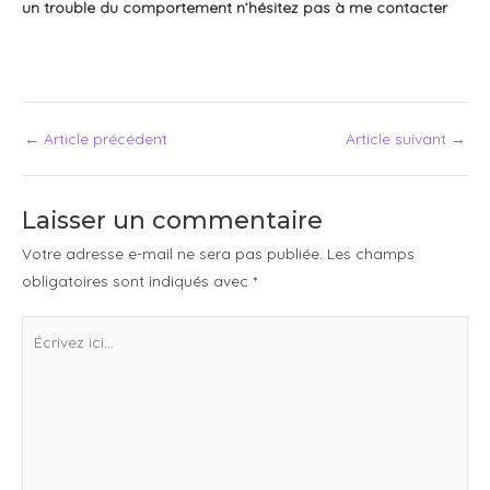
un trouble du comportement n’hésitez pas à me contacter
←
Article précédent
Article suivant
→
Laisser un commentaire
Votre adresse e-mail ne sera pas publiée.
Les champs
obligatoires sont indiqués avec
*
Écrivez
ici…