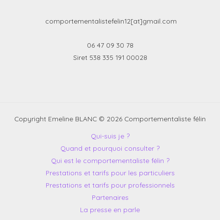
comportementalistefelin12[at]gmail.com
06 47 09 30 78
Siret 538 335 191 00028
Copyright Emeline BLANC © 2026 Comportementaliste félin
Qui-suis je ?
Quand et pourquoi consulter ?
Qui est le comportementaliste félin ?
Prestations et tarifs pour les particuliers
Prestations et tarifs pour professionnels
Partenaires
La presse en parle