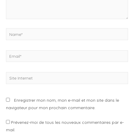
Name*
Email*
Site
Internet
Enregistrer mon nom, mon e-mail et mon site dans le
navigateur pour mon prochain commentaire.
Prévenez-moi de tous les nouveaux commentaires par e-
mail.