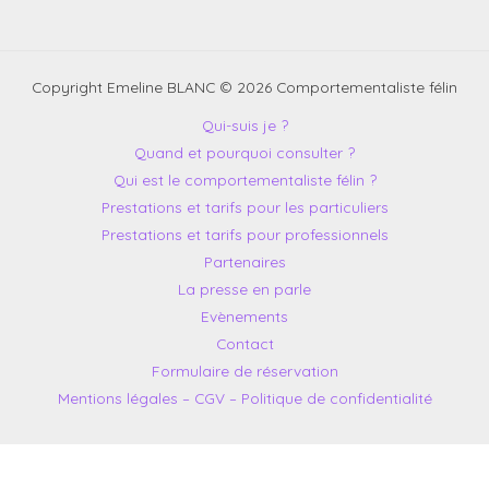
Copyright Emeline BLANC © 2026 Comportementaliste félin
Qui-suis je ?
Quand et pourquoi consulter ?
Qui est le comportementaliste félin ?
Prestations et tarifs pour les particuliers
Prestations et tarifs pour professionnels
Partenaires
La presse en parle
Evènements
Contact
Formulaire de réservation
Mentions légales – CGV – Politique de confidentialité