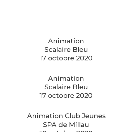
Animation
Scalaire Bleu
17 octobre 2020
Animation
Scalaire Bleu
17 octobre 2020
Animation Club Jeunes
SPA de Millau