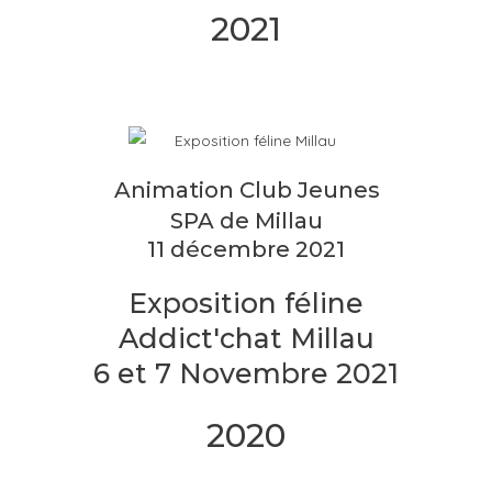
2021
Animation Club Jeunes
SPA de Millau
11 décembre 2021
Exposition féline
Addict'chat Millau
6 et 7 Novembre 2021
2020