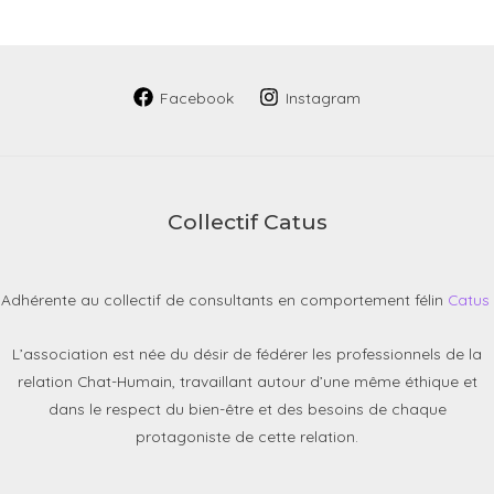
Facebook
Instagram
Collectif Catus
Adhérente au collectif de consultants en comportement félin
Catus
L’association est née du désir de fédérer les professionnels de la
relation Chat-Humain, travaillant autour d’une même éthique et
dans le respect du bien-être et des besoins de chaque
protagoniste de cette relation.