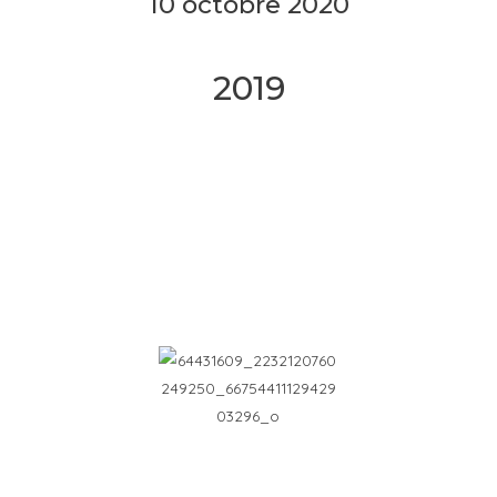
10 octobre 2020
2019