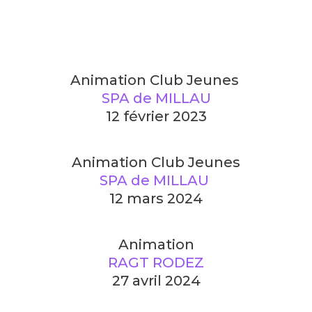
Animation Club Jeunes
SPA de MILLAU
12 février 2023
Animation Club Jeunes
SPA de MILLAU
12 mars 2024​
Animation
RAGT RODEZ
27 avril 2024