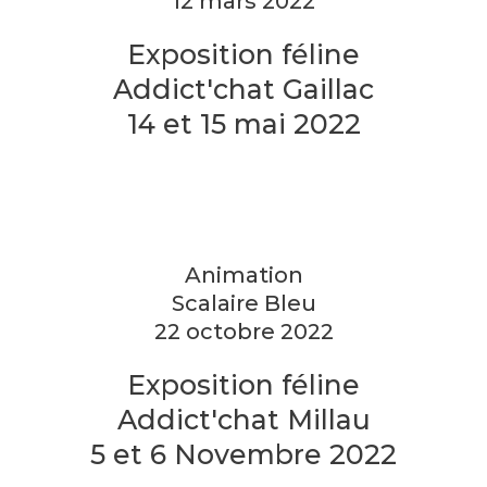
12 mars 2022
Exposition féline
Addict'chat Gaillac
14 et 15 mai 2022
Animation
Scalaire Bleu
22 octobre 2022
Exposition féline
Addict'chat Millau
5 et 6 Novembre 2022