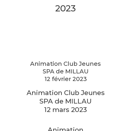
2023
Animation Club Jeunes
SPA de MILLAU
12 février 2023
Animation Club Jeunes
SPA de MILLAU
12 mars 2023
Animation