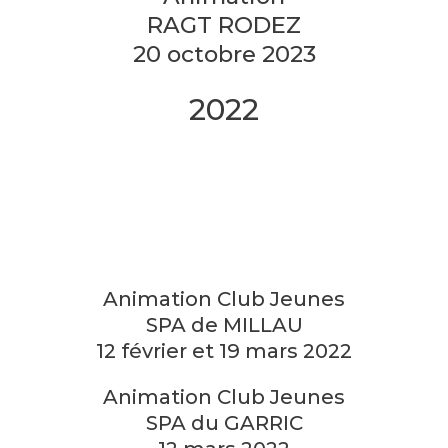
RAGT RODEZ
20 octobre 2023
2022
Animation Club Jeunes
SPA de MILLAU
12 février et 19 mars 2022
Animation Club Jeunes
SPA du GARRIC