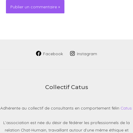
Facebook
Instagram
Collectif Catus
Adhérente au collectif de consultants en comportement félin
Catus
L’association est née du désir de fédérer les professionnels de la
relation Chat-Humain, travaillant autour d’une même éthique et