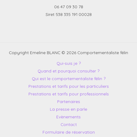
06 47 09 30 78
Siret 538 335 191 00028
Copyright Emeline BLANC © 2026 Comportementaliste félin
Qui-suis je ?
Quand et pourquoi consulter ?
Qui est le comportementaliste félin ?
Prestations et tarifs pour les particuliers
Prestations et tarifs pour professionnels
Partenaires
La presse en parle
Evènements
Contact
Formulaire de réservation