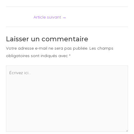
Article suivant
→
Laisser un commentaire
Votre adresse e-mail ne sera pas publiée.
Les champs
obligatoires sont indiqués avec
*
Écrivez
ici…