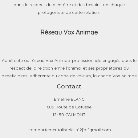
dans le respect du bien-être et des besoins de chaque
protagoniste de cette relation.
Réseau Vox Animae
Adhérente au réseau Vox Animae, professionnels engagés dans le
respect de la relation entre l’animal et ses propriétaires ou
bénéficiaires. Adhérente au code de valeurs, la charte Vox Animae
Contact
Emeline BLANC
605 Route de Catusse
12450 CALMONT
comportementalistefelin12[at]gmail.com