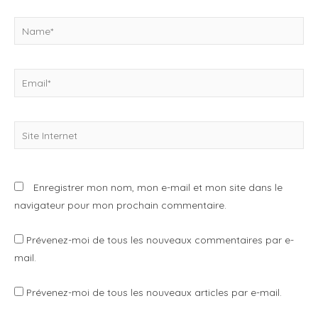
Name*
Email*
Site
Internet
Enregistrer mon nom, mon e-mail et mon site dans le
navigateur pour mon prochain commentaire.
Prévenez-moi de tous les nouveaux commentaires par e-
mail.
Prévenez-moi de tous les nouveaux articles par e-mail.