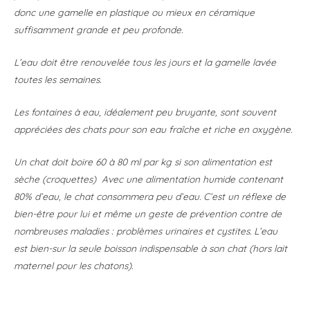
donc une gamelle en plastique ou mieux en céramique
suffisamment grande et peu profonde.
L’eau doit être renouvelée tous les jours et la gamelle lavée
toutes les semaines.
Les fontaines à eau, idéalement peu bruyante, sont souvent
appréciées des chats pour son eau fraîche et riche en oxygène.
Un chat doit boire 60 à 80 ml par kg si son alimentation est
sèche (croquettes) Avec une alimentation humide contenant
80% d’eau, le chat consommera peu d’eau. C’est un réflexe de
bien-être pour lui et même un geste de prévention contre de
nombreuses maladies : problèmes urinaires et cystites. L’eau
est bien-sur la seule boisson indispensable à son chat (hors lait
maternel pour les chatons).