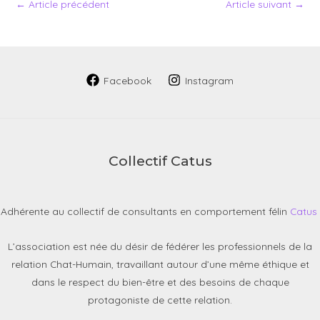
←
Article précédent
Article suivant
→
Facebook
Instagram
Collectif Catus
Adhérente au collectif de consultants en comportement félin
Catus
L’association est née du désir de fédérer les professionnels de la
relation Chat-Humain, travaillant autour d’une même éthique et
dans le respect du bien-être et des besoins de chaque
protagoniste de cette relation.