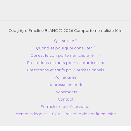
Copyright Emeline BLANC © 2026 Comportementaliste félin
Qui-suis je ?
Quand et pourquoi consulter ?
Qui est le comportementaliste félin ?
Prestations et tarifs pour les particuliers
Prestations et tarifs pour professionnels
Partenaires
La presse en parle
Evènements
Contact
Formulaire de réservation
Mentions légales – CGV – Politique de confidentialité