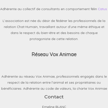
Adhérente au collectif de consultants en comportement félin
Catus
L’association est née du désir de fédérer les professionnels de la
relation Chat-Humain, travaillant autour d’une même éthique et
dans le respect du bien-être et des besoins de chaque
protagoniste de cette relation.
Réseau Vox Animae
Adhérente au réseau Vox Animae, professionnels engagés dans le
respect de la relation entre l’animal et ses propriétaires ou
bénéficiaires. Adhérente au code de valeurs, la charte Vox Animae
Contact
Emeline BLANC