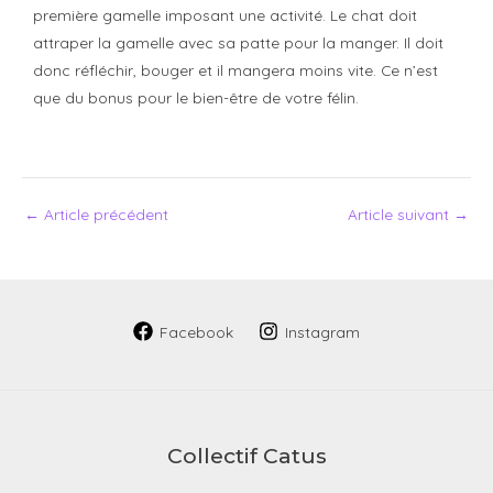
première gamelle imposant une activité. Le chat doit
attraper la gamelle avec sa patte pour la manger. Il doit
donc réfléchir, bouger et il mangera moins vite. Ce n’est
que du bonus pour le bien-être de votre félin.
←
Article précédent
Article suivant
→
Facebook
Instagram
Collectif Catus