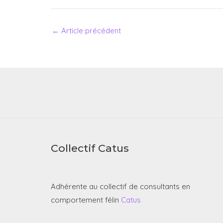
←
Article précédent
Collectif Catus
Adhérente au collectif de consultants en
comportement félin
Catus