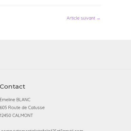
Article suivant
→
Contact
Emeline BLANC
605 Route de Catusse
12450 CALMONT