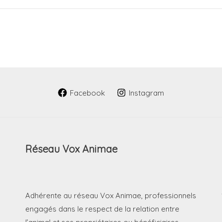
Facebook
Instagram
Réseau Vox Animae
Adhérente au réseau Vox Animae, professionnels
engagés dans le respect de la relation entre