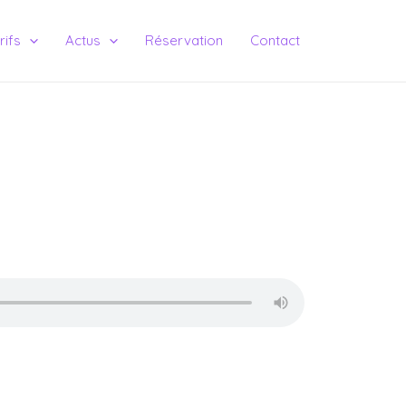
rifs
Actus
Réservation
Contact